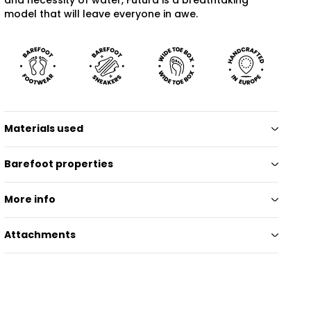
model that will leave everyone in awe.
Materials used
Barefoot properties
More info
Attachments