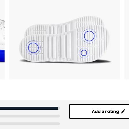
Add a rating