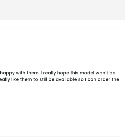
 happy with them. I really hope this model won’t be
ly like them to still be available so I can order the