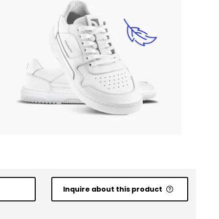
Inquire about this product