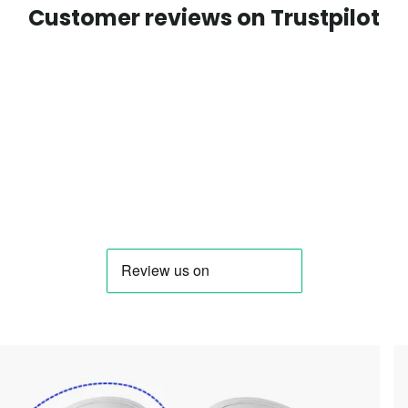
Customer reviews on Trustpilot